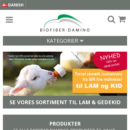
DANISH
KATEGORIER
SE VORES SORTIMENT TIL LAM & GEDEKID
PRODUKTER