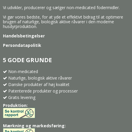
Vi udvikler, producerer og sælger non-medicated fodermidler.
Vi gør vores bedste, for at yde et effektivt bidrag til at optimere
brugen af naturlige, biologisk aktive råvarer i den moderne
husdyrproduktion.
Handelsbetingelser
Persondatapolitik
5 GODE GRUNDE
Non-medicated
Naturlige, biologisk aktive råvarer
Danske produkter af høj kvalitet
Patenterede produkter og processer
Gratis levering
Produktion:
Mærkning og markedsføring: