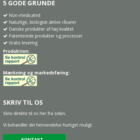
5 GODE GRUNDE
Non-medicated
Naturlige, biologisk aktive råvarer
Danske produkter af høj kvalitet
Patenterede produkter og processer
Gratis levering
Produktion:
Mærkning og markedsføring:
SKRIV TIL OS
Skriv direkte til os her fra siden.
Vi behandler din henvendelse hurtigst muligt.
KONTAKT