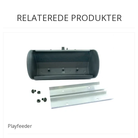
RELATEREDE PRODUKTER
Playfeeder