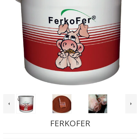
FERKOFER