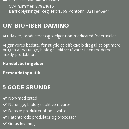
CVR-nummer: 87824616
Bankoplysninger: Reg. Nr.: 1569 Kontonr.: 3211846844
OM BIOFIBER-DAMINO
Vi udvikler, producerer og sælger non-medicated fodermidler.
Vi gør vores bedste, for at yde et effektivt bidrag til at optimere
brugen af naturlige, biologisk aktive råvarer i den moderne
husdyrproduktion.
Handelsbetingelser
Persondatapolitik
5 GODE GRUNDE
Non-medicated
Naturlige, biologisk aktive råvarer
Danske produkter af høj kvalitet
Patenterede produkter og processer
Gratis levering